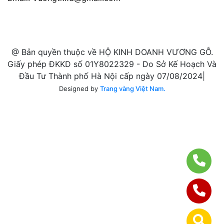
@ Bản quyền thuộc về HỘ KINH DOANH VƯƠNG GỖ.
Giấy phép ĐKKD số 01Y8022329 - Do Sở Kế Hoạch Và
Đầu Tư Thành phố Hà Nội cấp ngày 07/08/2024|
Designed by
Trang vàng Việt Nam.