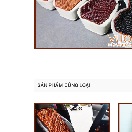
SẢN PHẨM CÙNG LOẠI