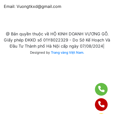
Email:
Vuongtkxd@gmail.com
@ Bản quyền thuộc về HỘ KINH DOANH VƯƠNG GỖ.
Giấy phép ĐKKD số 01Y8022329 - Do Sở Kế Hoạch Và
Đầu Tư Thành phố Hà Nội cấp ngày 07/08/2024|
Designed by
Trang vàng Việt Nam.