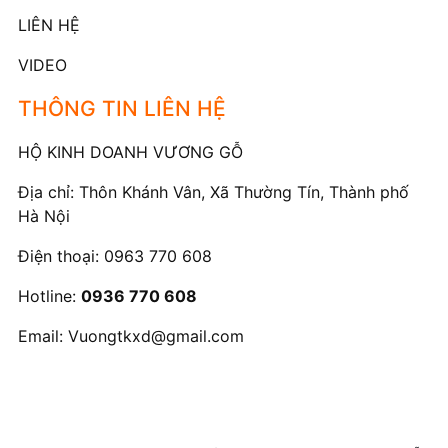
LIÊN HỆ
VIDEO
THÔNG TIN LIÊN HỆ
HỘ KINH DOANH VƯƠNG GỖ
Địa chỉ: Thôn Khánh Vân, Xã Thường Tín, Thành phố
Hà Nội
Điện thoại:
0963 770 608
Hotline:
0936 770 608
Email:
Vuongtkxd@gmail.com