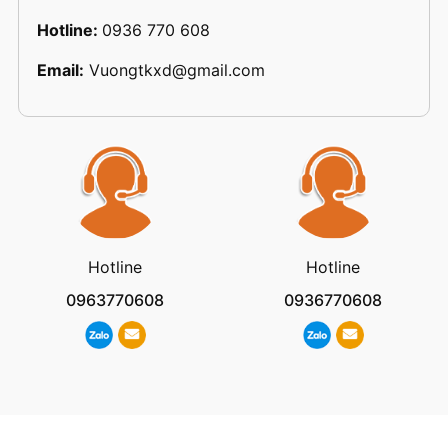
Hotline:
0936 770 608
Email:
Vuongtkxd@gmail.com
Hotline
Hotline
0963770608
0936770608