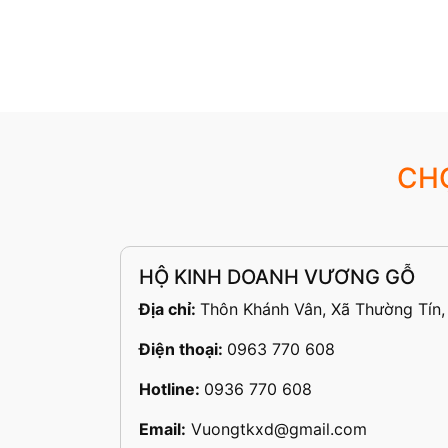
CH
HỘ KINH DOANH VƯƠNG GỖ
Địa chỉ:
Thôn Khánh Vân, Xã Thường Tín,
Điện thoại:
0963 770 608
Hotline:
0936 770 608
Email:
Vuongtkxd@gmail.com