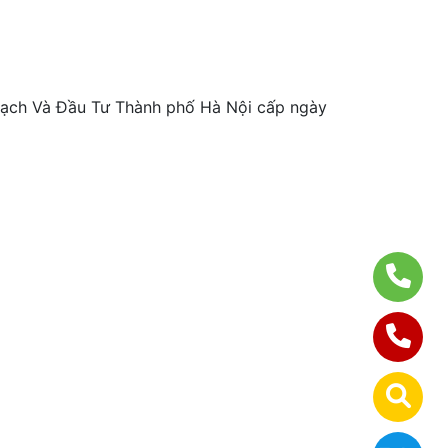
ch Và Đầu Tư Thành phố Hà Nội cấp ngày