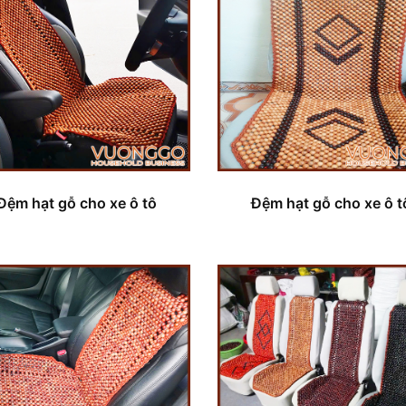
Đệm hạt gỗ cho xe ô tô
Đệm hạt gỗ cho xe ô t