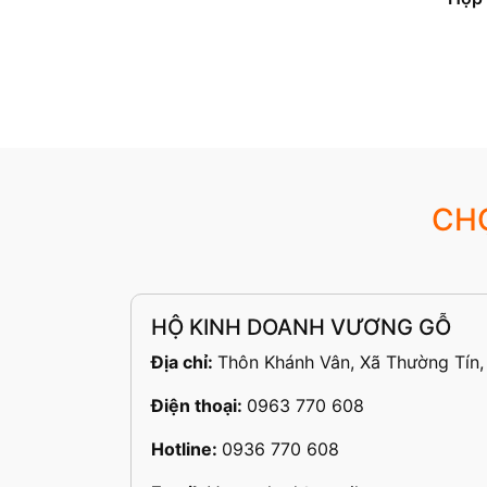
CH
HỘ KINH DOANH VƯƠNG GỖ
Địa chỉ:
Thôn Khánh Vân, Xã Thường Tín,
Điện thoại:
0963 770 608
Hotline:
0936 770 608