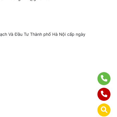
ch Và Đầu Tư Thành phố Hà Nội cấp ngày