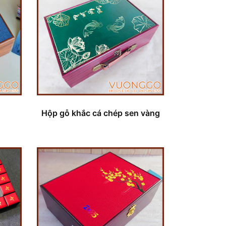
Hộp gỗ khắc cá chép sen vàng