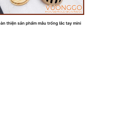
àn thiện sản phẩm mẫu trống lắc tay mini