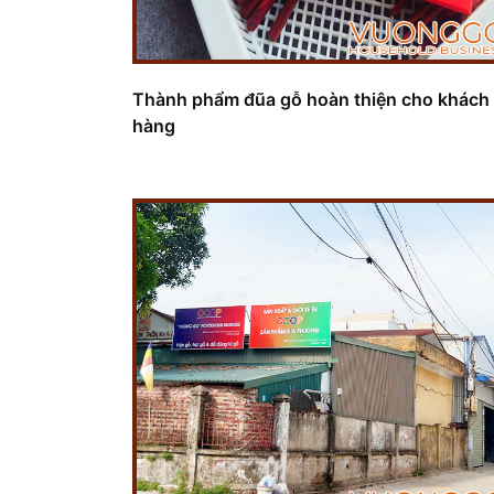
Thành phẩm đũa gỗ hoàn thiện cho khách
hàng