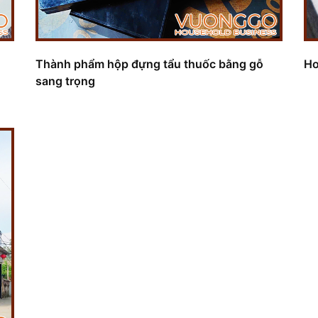
Thành phẩm hộp đựng tẩu thuốc bằng gỗ
Ho
sang trọng