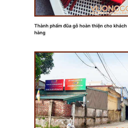
Thành phẩm đũa gỗ hoàn thiện cho khách
hàng