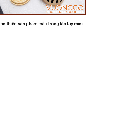
àn thiện sản phẩm mẫu trống lắc tay mini